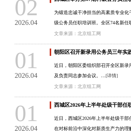
02
为锻造忠诚干净担当的高素质专业化
2026.04
级公务员任职培训班。全区74名新任
文章来源：北京组工网
01
朝阳区召开新录用公务员三年实
近日，朝阳区委组织部召开全区新录
2026.04
及负责同志参加会议。…
[详情]
文章来源：北京组工网
01
西城区2026年上半年处级干部
近日，西城区2026年上半年处级干
2026.04
在对标前沿中深化对新质生产力的理