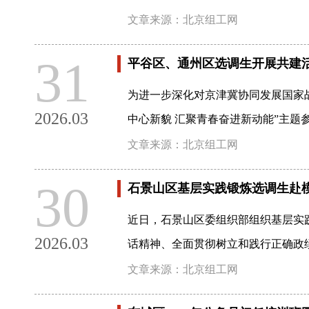
文章来源：北京组工网
31
平谷区、通州区选调生开展共建
为进一步深化对京津冀协同发展国家
2026.03
中心新貌 汇聚青春奋进新动能”主题
文章来源：北京组工网
30
石景山区基层实践锻炼选调生赴
近日，石景山区委组织部组织基层实
2026.03
话精神、全面贯彻树立和践行正确政
文章来源：北京组工网