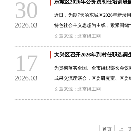
30
东城区2026年公务员初任培训班
近日，为期7天的东城区2026年新
2026.03
特色社会主义思想为主线，紧紧围绕“
文章来源：北京组工网
17
大兴区召开2026年到村任职选
为贯彻落实全国、全市组织部长会议精
2026.03
成果交流座谈会，区委研究室、区委
文章来源：北京组工网
首页
上一