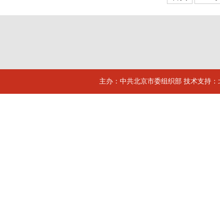
主办：中共北京市委组织部 技术支持：北