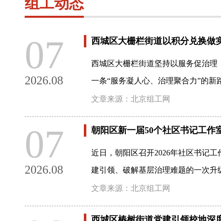
组工动态
07
西城区大栅栏街道以积分兑换做
西城区大栅栏街道坚持以服务促治理
2026.08
一条“服务凝人心、治理聚合力”的新
文章来源：北京组工网
07
朝阳区新一届50个社区书记工作
近日，朝阳区召开2026年社区书记
2026.08
建引领、破解基层治理难题的一次升
文章来源：北京组工网
西城区椿树街道党建引领校地深