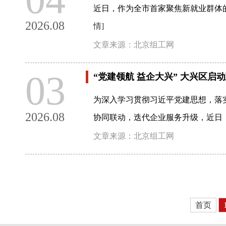
近日，作为全市首家聚焦新就业群体
2026.08
情]
文章来源：北京组工网
03
“党建领航 益企大兴” 大兴区
为深入学习贯彻习近平党建思想，落
2026.08
协同联动，迭代企业服务升级，近日，
文章来源：北京组工网
首页