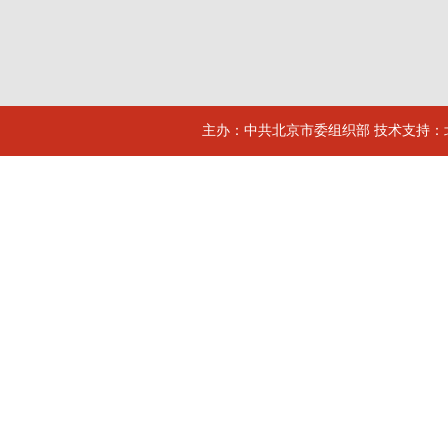
主办：中共北京市委组织部 技术支持：北