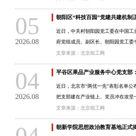
05
朝阳区“科技百园”党建共建机制
近日，中关村朝阳园党工委在中国工业
2026.08
府党组成员、副区长、朝阳园党工委
文章来源：北京组工网
04
平谷区果品产业服务中心党支部：
近日，北京市“两优一先”表彰名单公
2026.08
把支部建在产业链上、党员冲在攻坚
文章来源：北京组工网
04
朝新学院思想政治教育基地正式