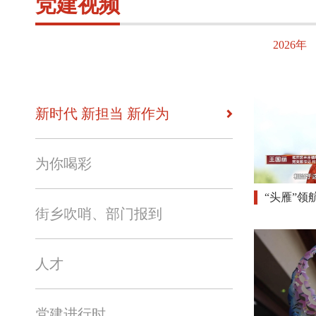
党建视频
2026年
新时代 新担当 新作为
为你喝彩
“头雁”领
街乡吹哨、部门报到
人才
党建进行时