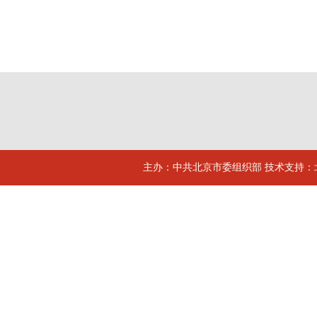
主办：中共北京市委组织部 技术支持：北