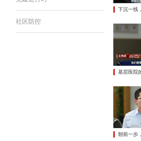
下沉一线
社区防控
基层医院的
朝前一步