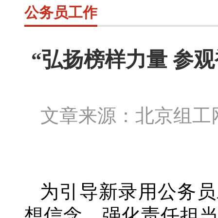
公务员工作
“弘扬榜样力量 参
文章来源：北京组
为引导新录用公务员
想信念、强化责任担