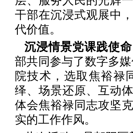
层、服务人民的光辉
干部在沉浸式观展中
代价值。
沉浸情景党课践使命
部共同参与了数字多媒
院技术，选取焦裕禄
绎、场景还原、互动
体会焦裕禄同志攻坚
实的工作作风。