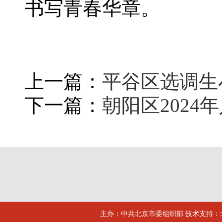
书写青春华章。
上一篇：
平谷区选调生
下一篇：
朝阳区2024
主办：中共北京市委组织部 技术支持：北