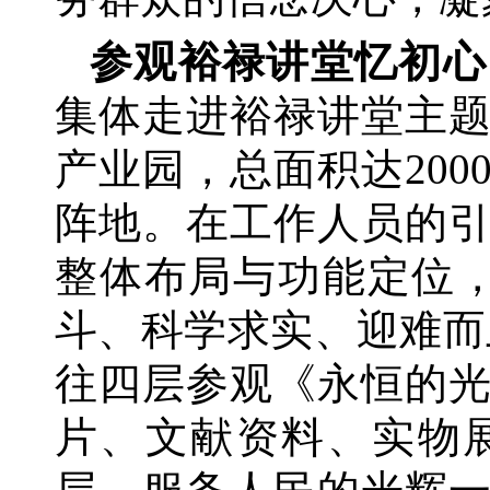
参观裕禄讲堂忆初心
集体走进裕禄讲堂主
产业园，总面积达
20
阵地。在工作人员的
整体布局与功能定位
斗、科学求实、迎难而
往四层参观《永恒的
片、文献资料、实物