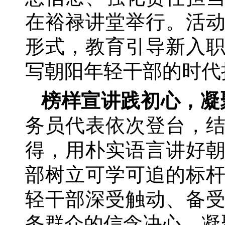
在裕禄讲堂举行。活
形式，教育引导新入
写朝阳年轻干部的时代
榜样宣讲践初心，凝
务员代表依次登台，
得，用朴实语言讲好
部树立可学可追的标
轻干部深受触动、备
务群众的信念决心，凝