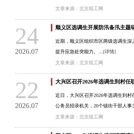
文章来源：北京组工网
24
顺义区选调生开展防汛备汛主题
近期，顺义区组织市区两级选调生深
2026.07
提升应急处突能力。…
[详情]
文章来源：北京组工网
22
大兴区召开2026年选调生到村
近日，大兴区召开2026年选调生到
2026.07
公务员招录机关，20个镇街干部人事
文章来源：北京组工网