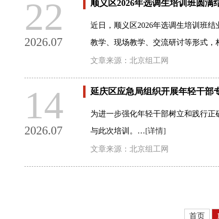
22
顺义区2026年选调生培训班圆满
近日，顺义区2026年选调生培训班
2026.07
教学、现场教学、交流研讨等形式，
文章来源：北京组工网
14
延庆区应急局组织开展年轻干部
为进一步强化年轻干部树立和践行正
2026.07
与此次培训。…
[详情]
文章来源：北京组工网
首页