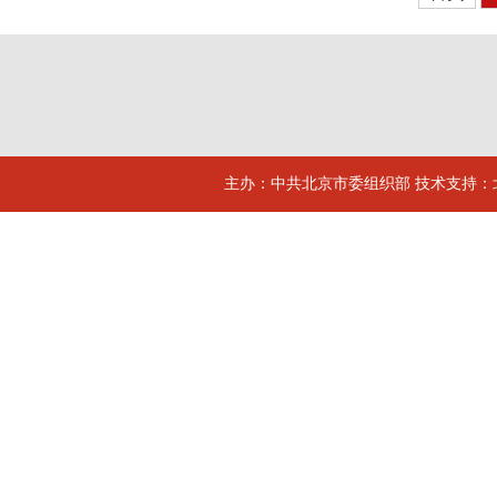
主办：中共北京市委组织部 技术支持：北