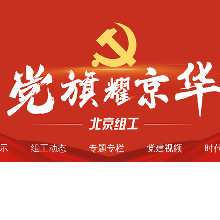
示
组工动态
专题专栏
党建视频
时