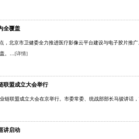
内全覆盖
痛点，北京市卫健委全力推进医疗影像云平台建设与电子胶片推
盖。…
[详情]
链联盟成立大会举行
业链联盟成立大会在京举行。市委常委、统战部部长马骏讲话，
巡讲启动