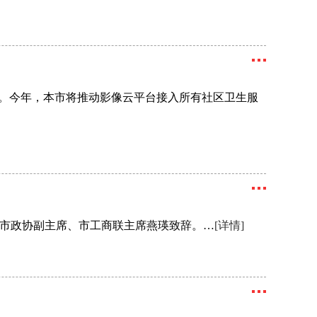
广。今年，本市将推动影像云平台接入所有社区卫生服
市政协副主席、市工商联主席燕瑛致辞。…
[详情]