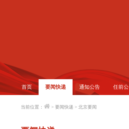
首页
要闻快递
通知公告
任前公
当前位置：
>
要闻快递
>
北京要闻