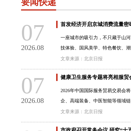
要闻快递
07
首发经济开启京城消费流量密
一座城市的吸引力，不只藏于山河
2026.08
技体验、国风美学、特色餐饮、潮
文章来源：北京日报
07
健康卫生服务专题将亮相服贸
2026年中国国际服务贸易交易
2026.08
企、高端装备、中医智能等领域链
文章来源：北京日报
市政府召开常务会议 研究“十