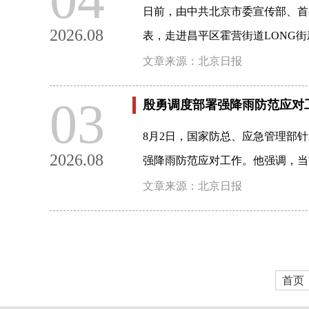
日前，由中共北京市委宣传部、首
2026.08
表，走进昌平区霍营街道LONG
文章来源：北京日报
03
殷勇调度部署强降雨防范应对
8月2日，国家防总、应急管理部
2026.08
强降雨防范应对工作。他强调，当
文章来源：北京日报
首页