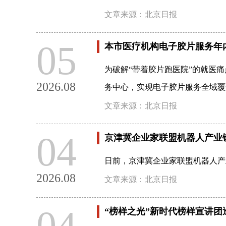
文章来源：北京日报
05
本市医疗机构电子胶片服务年
为破解“带着胶片跑医院”的就医
2026.08
务中心，实现电子胶片服务全域覆
文章来源：北京日报
04
京津冀企业家联盟机器人产业
日前，京津冀企业家联盟机器人产
2026.08
文章来源：北京日报
04
“榜样之光”新时代榜样宣讲团