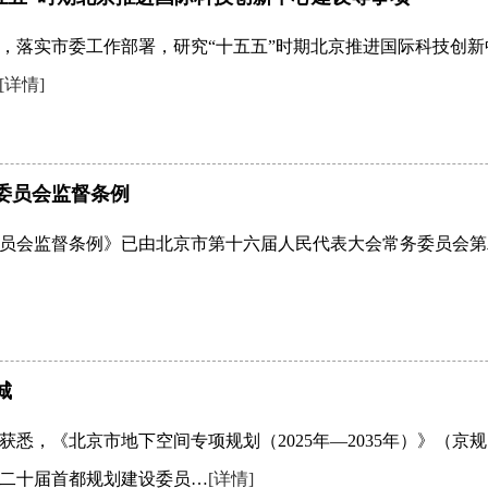
议，落实市委工作部署，研究“十五五”时期北京推进国际科技创
[详情]
委员会监督条例
员会监督条例》已由北京市第十六届人民代表大会常务委员会第二十
城
获悉，《北京市地下空间专项规划（2025年—2035年）》（京规
二十届首都规划建设委员…
[详情]