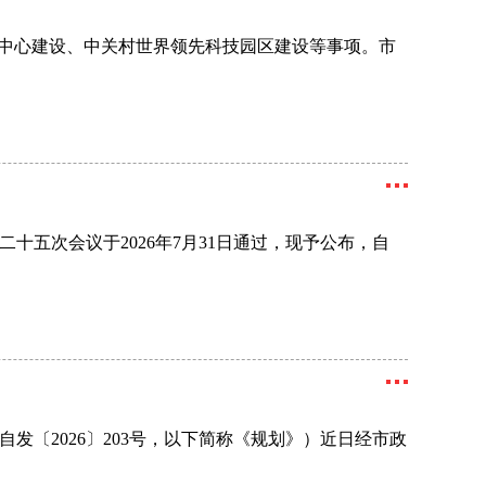
新中心建设、中关村世界领先科技园区建设等事项。市
五次会议于2026年7月31日通过，现予公布，自
自发〔2026〕203号，以下简称《规划》）近日经市政