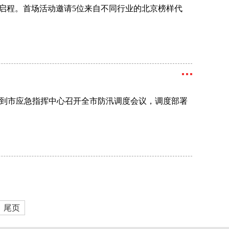
启程。首场活动邀请5位来自不同行业的北京榜样代
来到市应急指挥中心召开全市防汛调度会议，调度部署
尾页