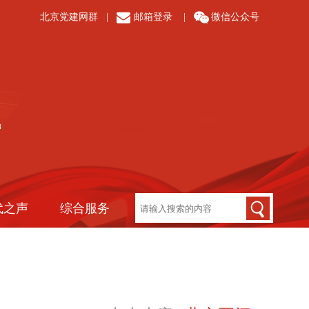
北京党建网群
|
邮箱登录
|
微信公众号
代之声
综合服务