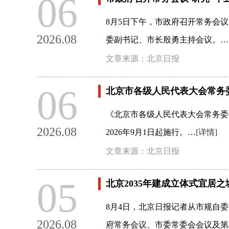
06
8月5日下午，市政府召开常务会
2026.08
委副书记、市长殷勇主持会议。…
文章来源：北京日报
06
北京市各级人民代表大会常务
《北京市各级人民代表大会常务委
2026.08
2026年9月1日起施行。…
[详情]
文章来源：北京日报
05
北京2035年建成立体式宜居之
8月4日，北京日报记者从市规自委
2026.08
府常务会议、市委常委会会议及第