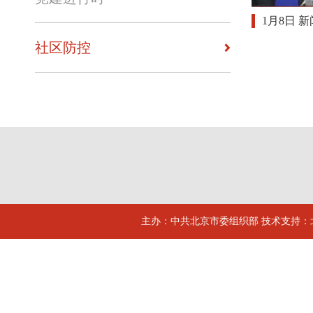
1月8日 
社区防控
主办：中共北京市委组织部 技术支持：北