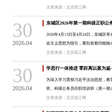
文章来源：北京组工网
30
东城区2026年第一期科级正职
2026年4月13日至4月24日，
2026.04
会主义思想为指引，紧扣首都功能核
文章来源：北京组工网
30
学思行一体推进 零距离以案为
为深入学习贯彻习近平法治思想，教
2026.04
班、科级公务员任职培训班（第一期
文章来源：北京组工网