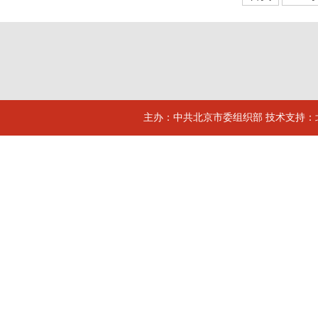
主办：中共北京市委组织部 技术支持：北