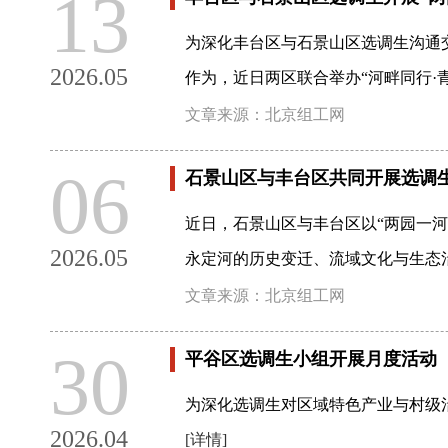
13
为深化丰台区与石景山区选调生沟通
2026.05
作为，近日两区联合举办“河畔同行·
文章来源：北京组工网
06
石景山区与丰台区共同开展选调
近日，石景山区与丰台区以“两园一
2026.05
永定河的历史变迁、流域文化与生态
文章来源：北京组工网
30
平谷区选调生小组开展月度活动
为深化选调生对区域特色产业与村级
2026.04
[详情]