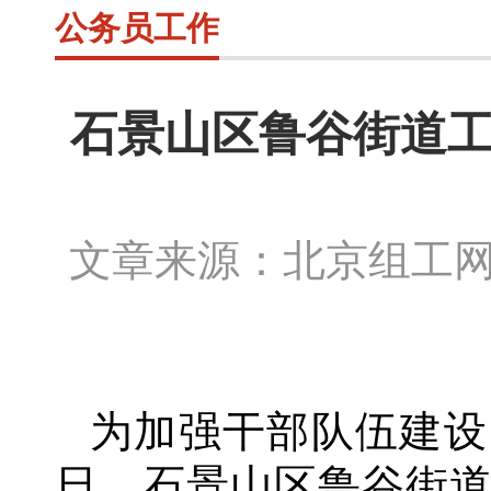
公务员工作
石景山区鲁谷街道工
文章来源：北京组工
为加强干部队伍建设
日，石景山区鲁谷街