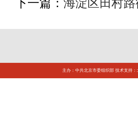
下一篇：
海淀区田村路
主办：中共北京市委组织部 技术支持：北