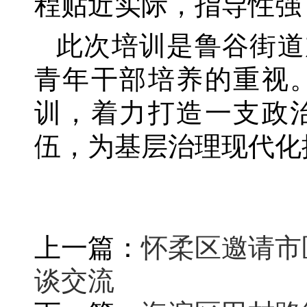
程贴近实际，指导性强
此次培训是鲁谷街道
青年干部培养的重视
训，着力打造一支政
伍，为基层治理现代化
上一篇：
怀柔区邀请市
谈交流