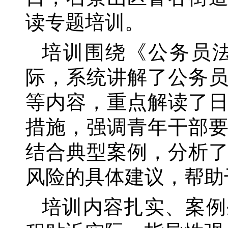
读专题培训。
培训围绕《公务员
际，系统讲解了公务
等内容，重点解读了
措施，强调青年干部
结合典型案例，分析
风险的具体建议，帮助
培训内容扎实、案例