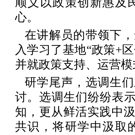
顺义以政策创新惠及
心。
在讲解员的带领下，
入学习了基地
“政策+
并就政策支持、运营模
研学尾声，选调生们
讨。选调生们纷纷表
知，更从鲜活实践中
共识，将研学中汲取