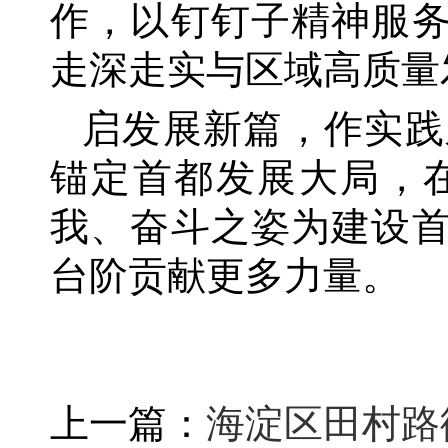
作，以钉钉子精神服务
走深走实与区域高质量
启发展新篇，作实践
锚定首都发展大局，
我、奋斗之姿为建设
台阶贡献更多力量。
上一篇：
海淀区田村路