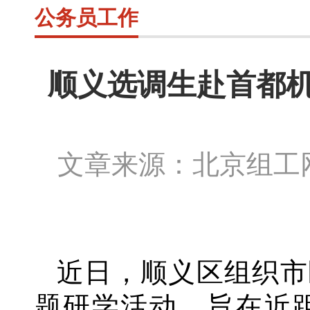
公务员工作
顺义选调生赴首都机
文章来源：北京组
近日，顺义区组织市
题研学活动，旨在近