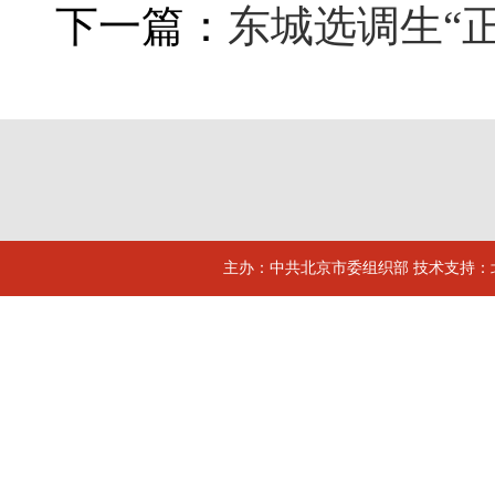
下一篇：
东城选调生“
主办：中共北京市委组织部 技术支持：北