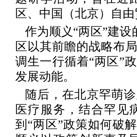
区、中国（北京）自由
作为顺义
“两区”建
区以其前瞻的战略布
调生一行循着“两区”
发展动能。
随后，在北京罕萌诊
医疗服务，结合罕见
到
“两区”政策如何破