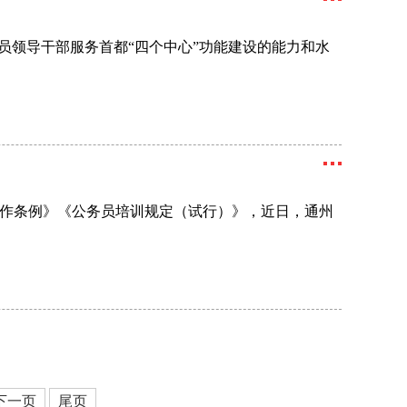
员领导干部服务首都“四个中心”功能建设的能力和水
作条例》《公务员培训规定（试行）》，近日，通州
下一页
尾页