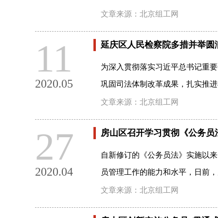
文章来源：北京组工网
11
延庆区人民检察院多措并举圆满
为深入贯彻落实习近平总书记重要
2020.05
巩固司法体制改革成果，扎实推进
文章来源：北京组工网
27
房山区召开学习贯彻《公务员
自新修订的《公务员法》实施以来
2020.04
员管理工作的能力和水平，日前，
文章来源：北京组工网