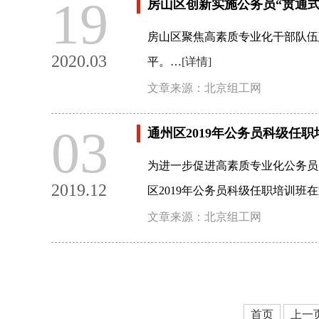
19
房山区创新实施公务员“贯通式
房山区聚焦高素质专业化干部队伍
2020.03
平。…
[详情]
文章来源：北京组工网
03
通州区2019年公务员科级任
为进一步促进高素质专业化公务员
2019.12
区2019年公务员科级任职培训班
文章来源：北京组工网
首页
上一