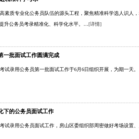
高素质专业化公务员队伍的源头工程，聚焦精准科学选人识人，
力提升公务员考录精准化、科学化水平。…
[详情]
员第一批面试工作圆满完成
0年考试录用公务员第一批面试工作于6月6日组织开展，为期一天
化下的公务员面试工作
考试录用公务员面试工作，房山区委组织部周密做好考场设置、人