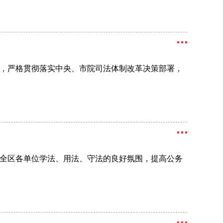
，严格贯彻落实中央、市院司法体制改革决策部署，
全区各单位学法、用法、守法的良好氛围，提高公务