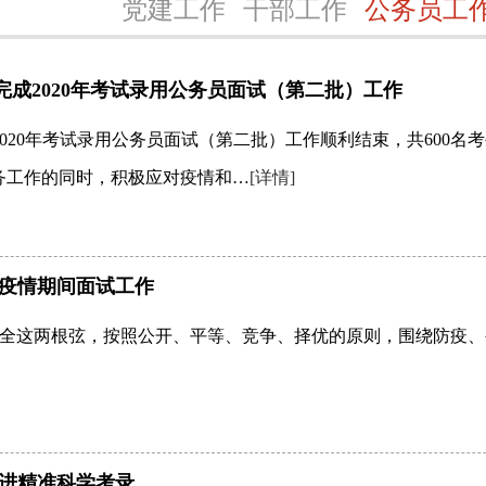
党建工作
干部工作
公务员工
完成2020年考试录用公务员面试（第二批）工作
2020年考试录用公务员面试（第二批）工作顺利结束，共600名
务工作的同时，积极应对疫情和…
[详情]
成疫情期间面试工作
全这两根弦，按照公开、平等、竞争、择优的原则，围绕防疫、公
推进精准科学考录