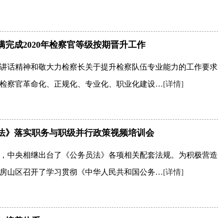
完成2020年检察官等级按期晋升工作
讲话精神和敬大力检察长关于提升检察队伍专业能力的工作要求
检察官革命化、正规化、专业化、职业化建设…
[详情]
法》落实职务与职级并行政策视频培训会
，中央相继出台了《公务员法》各项相关配套法规。为积极营造
房山区召开了学习贯彻《中华人民共和国公务…
[详情]