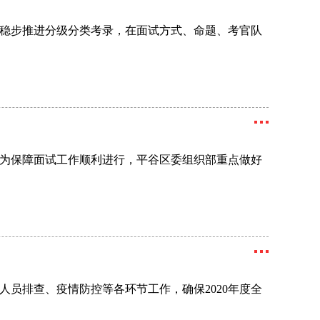
稳步推进分级分类考录，在面试方式、命题、考官队
。为保障面试工作顺利进行，平谷区委组织部重点做好
员排查、疫情防控等各环节工作，确保2020年度全