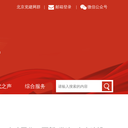
北京党建网群
|
邮箱登录
|
微信公众号
代之声
综合服务