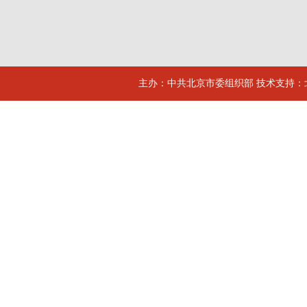
主办：中共北京市委组织部 技术支持：北