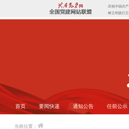
首页
要闻快递
通知公告
任前公示
当前位置：