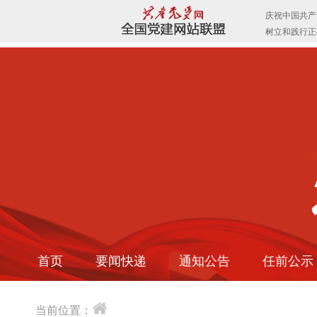
首页
要闻快递
通知公告
任前公示
当前位置：