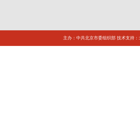
主办：中共北京市委组织部 技术支持：北