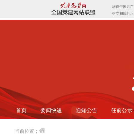
首页
要闻快递
通知公告
任前公示
当前位置：