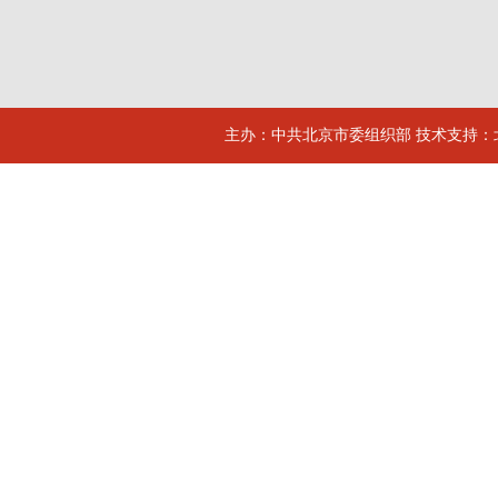
主办：中共北京市委组织部 技术支持：北