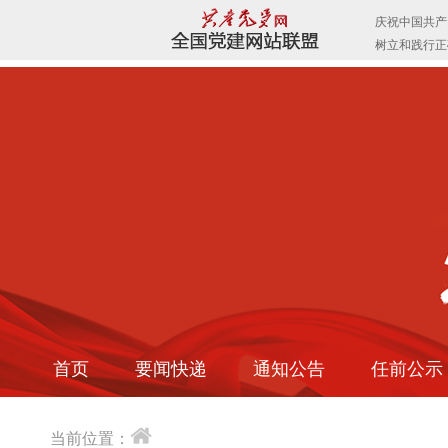
首页
要闻快递
通知公告
任前公示
当前位置：