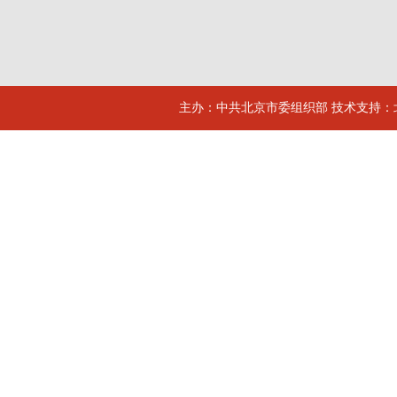
主办：中共北京市委组织部 技术支持：北