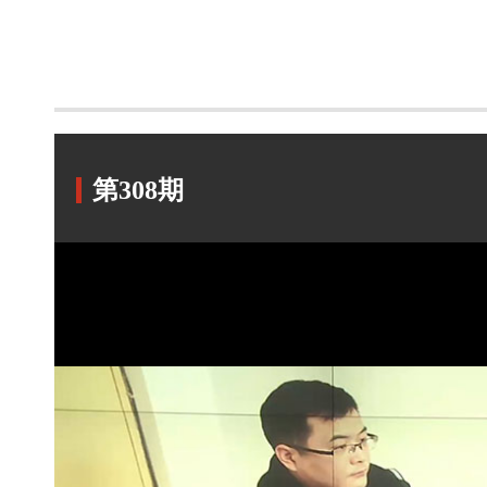
第308期