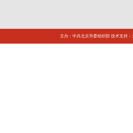
主办：中共北京市委组织部 技术支持：北