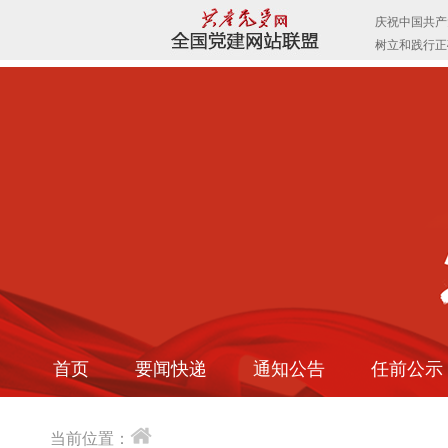
首页
要闻快递
通知公告
任前公示
当前位置：