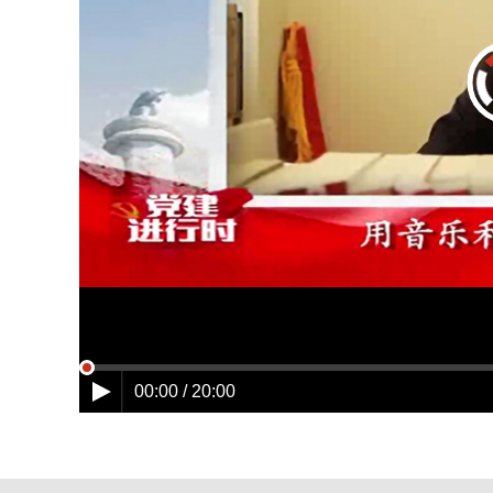
00:00 / 20:00