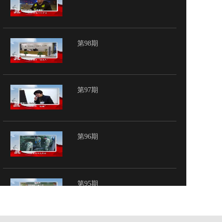
第98期
第97期
第96期
第95期