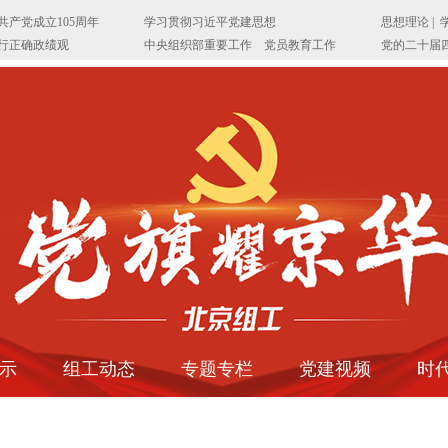
示
组工动态
专题专栏
党建视频
时