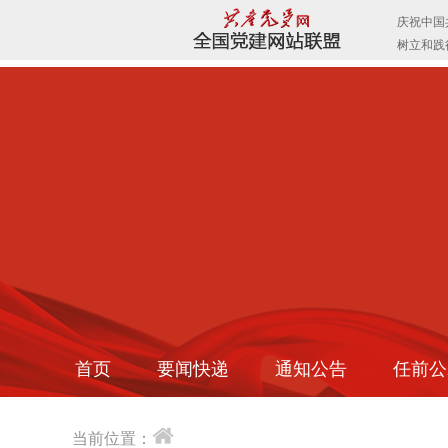
首页
要闻快递
通知公告
任前公
当前位置：