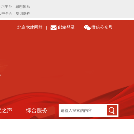
北京党建网群
|
邮箱登录
|
微信公众号
代之声
综合服务