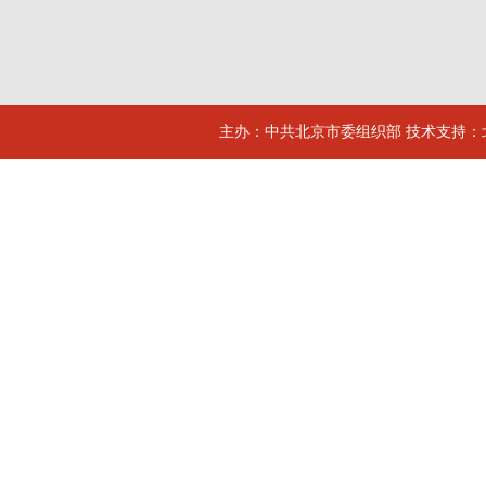
主办：中共北京市委组织部 技术支持：北