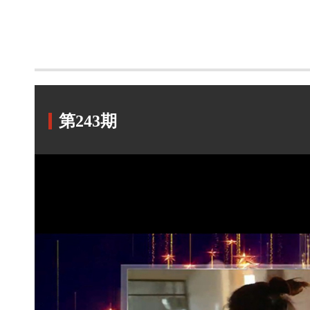
第243期