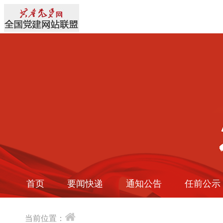
首页
要闻快递
通知公告
任前公示
当前位置：