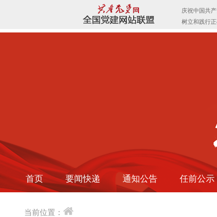
首页
要闻快递
通知公告
任前公示
当前位置：