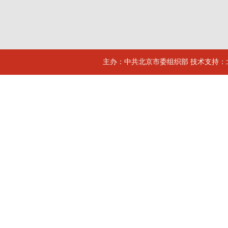
主办：中共北京市委组织部 技术支持：北