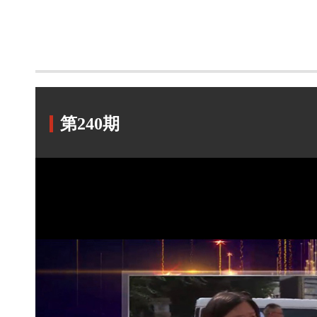
第240期