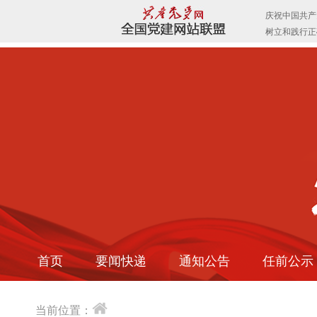
首页
要闻快递
通知公告
任前公示
当前位置：