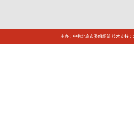
主办：中共北京市委组织部 技术支持：北