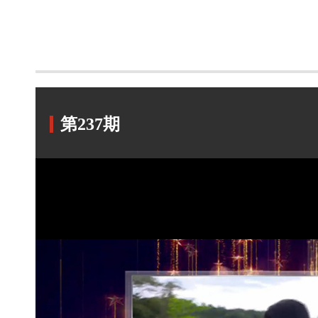
第237期