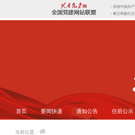
首页
要闻快递
通知公告
任前公示
当前位置：