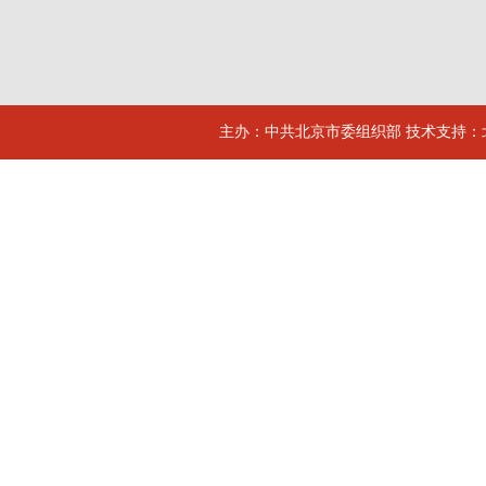
主办：中共北京市委组织部 技术支持：北