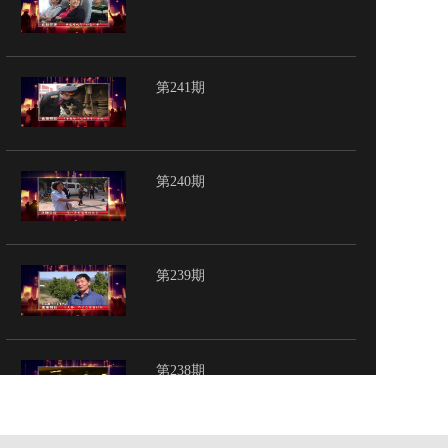
第241期
第240期
第239期
第238期