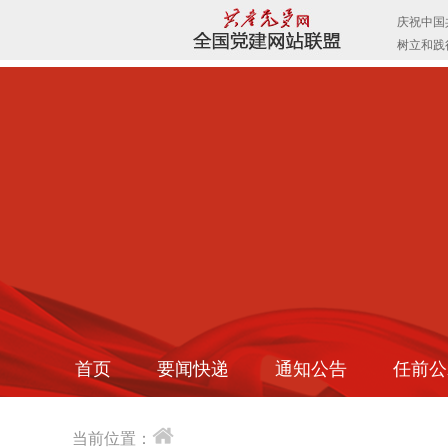
首页
要闻快递
通知公告
任前公
当前位置：