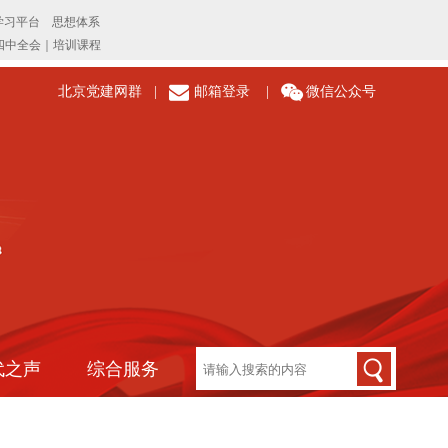
北京党建网群
|
邮箱登录
|
微信公众号
代之声
综合服务