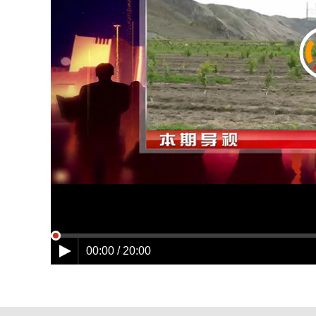
00:00 / 20:00