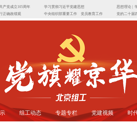
示
组工动态
专题专栏
党建视频
时