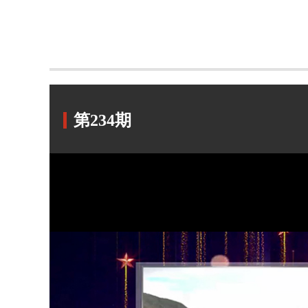
第234期