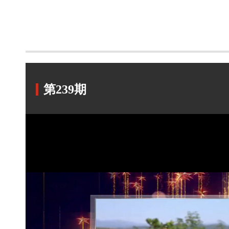
第239期