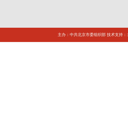
主办：中共北京市委组织部 技术支持：北