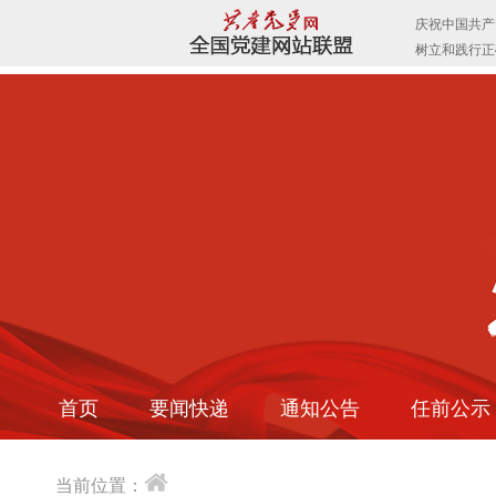
首页
要闻快递
通知公告
任前公示
当前位置：