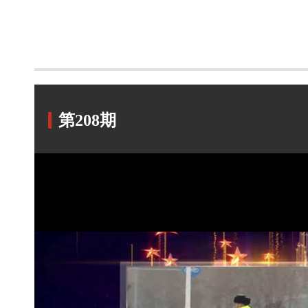
第208期