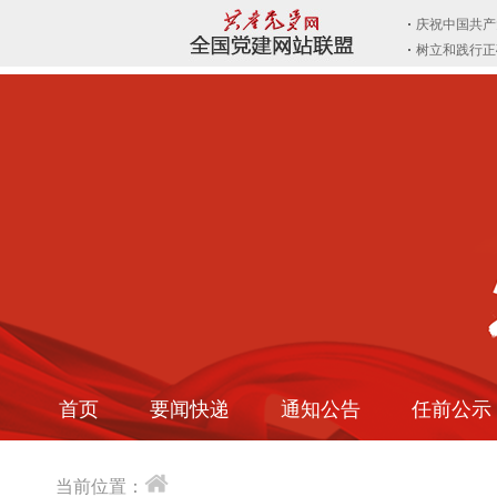
首页
要闻快递
通知公告
任前公示
当前位置：