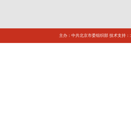
主办：中共北京市委组织部 技术支持：北