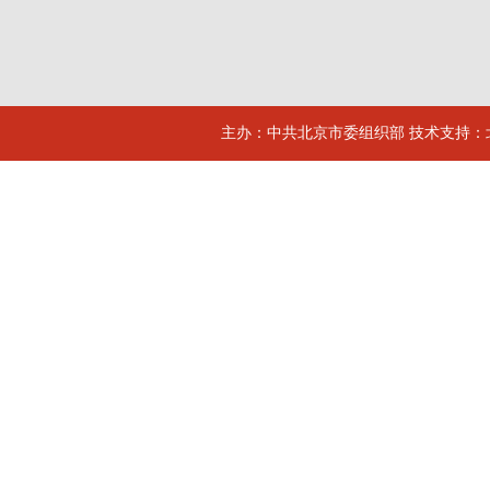
主办：中共北京市委组织部 技术支持：北