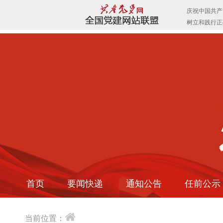
首页
要闻快递
通知公告
任前公示
当前位置：