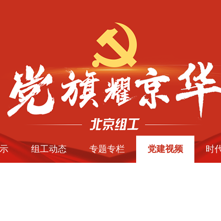
示
组工动态
专题专栏
党建视频
时