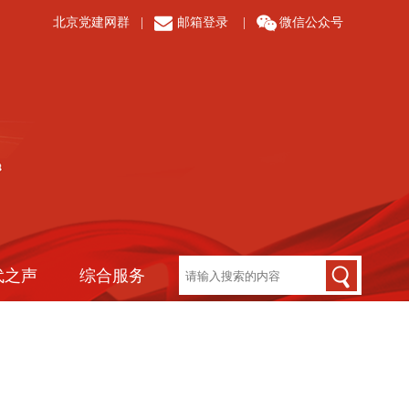
北京党建网群
|
邮箱登录
|
微信公众号
代之声
综合服务