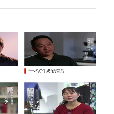
“一杯好牛奶”的背后