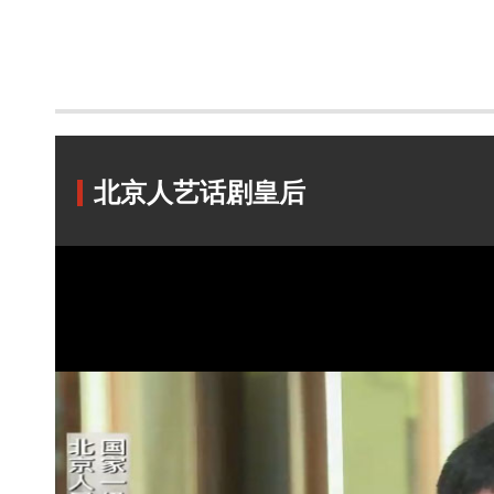
北京人艺话剧皇后