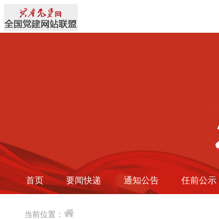
首页
要闻快递
通知公告
任前公示
当前位置：