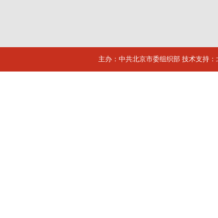
主办：中共北京市委组织部 技术支持：北