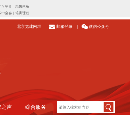
北京党建网群
|
邮箱登录
|
微信公众号
代之声
综合服务