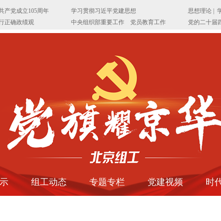
示
组工动态
专题专栏
党建视频
时