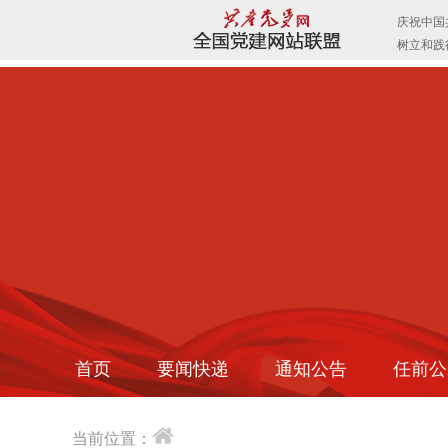
首页
要闻快递
通知公告
任前公
当前位置：