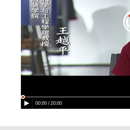
00:00 / 20:00