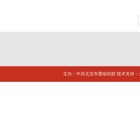
主办：中共北京市委组织部 技术支持：北