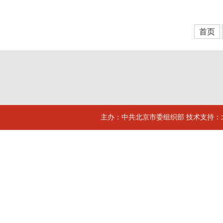
首页
主办：中共北京市委组织部 技术支持：北