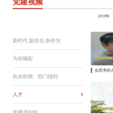
党建视频
2019年
新时代 新担当 新作为
为你喝彩
会思考的A
街乡吹哨、部门报到
人才
党建进行时