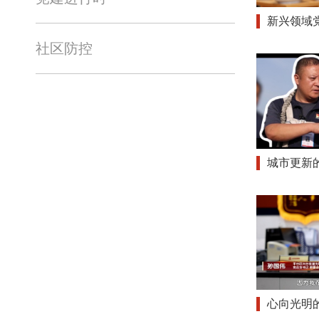
新兴领域
社区防控
城市更新
心向光明