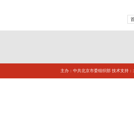
主办：中共北京市委组织部 技术支持：北