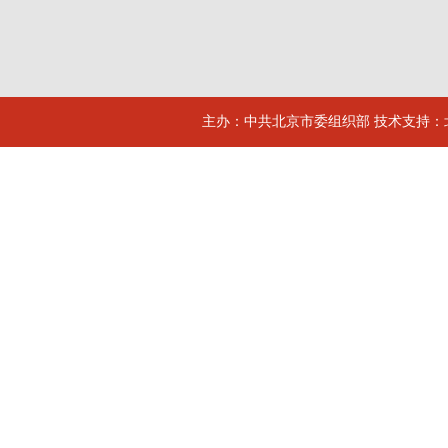
主办：中共北京市委组织部 技术支持：北