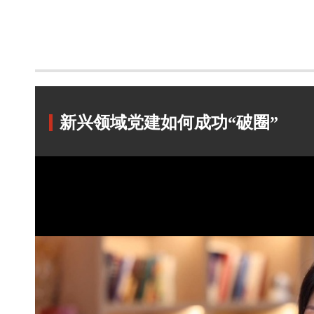
新兴领域党建如何成功“破圈”