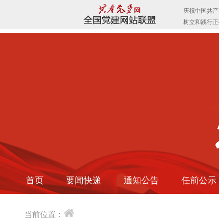
首页
要闻快递
通知公告
任前公示
当前位置：