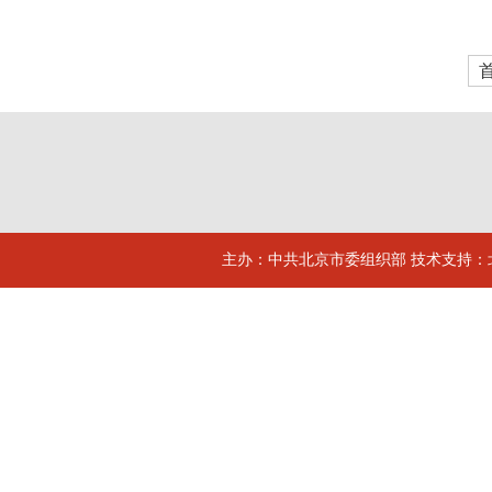
主办：中共北京市委组织部 技术支持：北