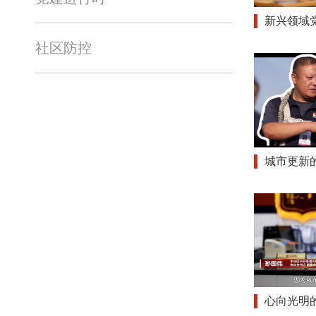
新兴领域
社区防控
城市更新
心向光明