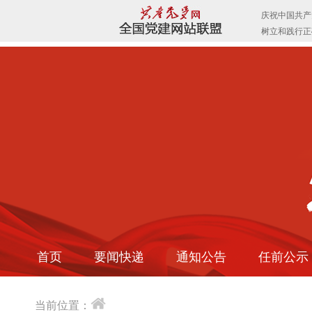
首页
要闻快递
通知公告
任前公示
当前位置：