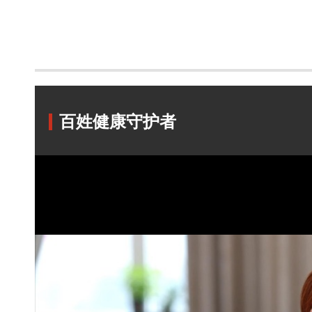
百姓健康守护者