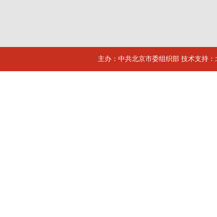
主办：中共北京市委组织部 技术支持：北