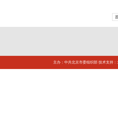
主办：中共北京市委组织部 技术支持：北