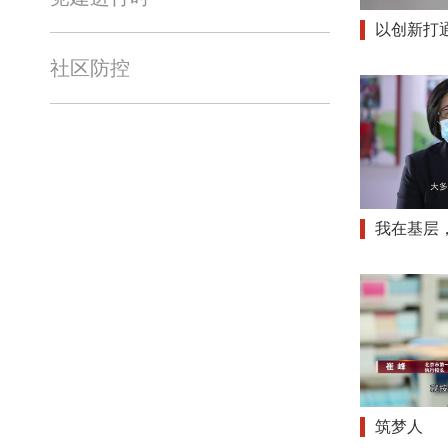
以创新打
社区防控
我在基层
筑梦人