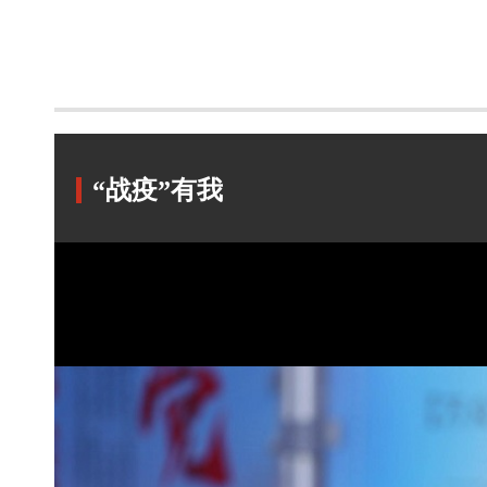
“战疫”有我