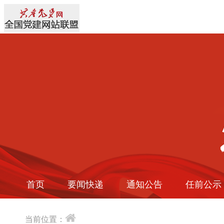
首页
要闻快递
通知公告
任前公示
当前位置：