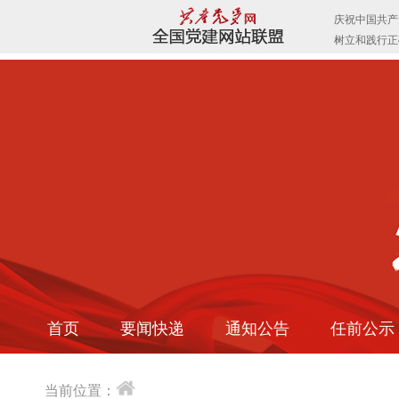
首页
要闻快递
通知公告
任前公示
当前位置：