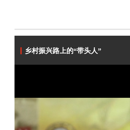
乡村振兴路上的“带头人”