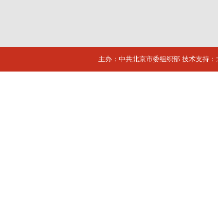
主办：中共北京市委组织部 技术支持：北