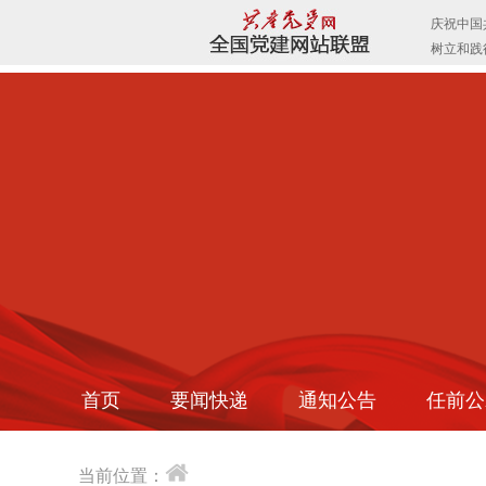
首页
要闻快递
通知公告
任前公
当前位置：