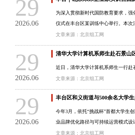
29
为深入贯彻新时代国防教育要求，强
2026.06
仪式在丰台区某训练中心举行。本次
文章来源：北京组工网
29
清华大学计算机系师生赴石景山
近日，清华大学计算机系师生一行赴
2026.06
文章来源：北京组工网
29
丰台区和义街道与500余名大学
今年3月，依托“挑战杯”首都大学生
2026.06
业品牌优化路径与可持续运营模式设
文章来源：北京组工网