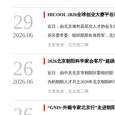
29
HICOOL 2026全球创业大赛
近日，由北京海外高层次人才协会主办
2026.06
谷区委常委、组织部部长张胜军，北
文章来源：北京组工网
26
2026北京朝阳科学家会客厅“超
近日，由中共北京市朝阳区委组织部
2026.06
办的朝阳人才月之2026年北京朝阳
文章来源：北京组工网
26
“GNIS·外籍专家北京行”走进朝