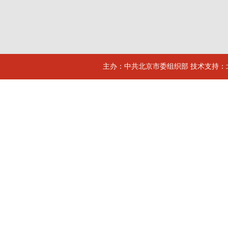
主办：中共北京市委组织部 技术支持：北