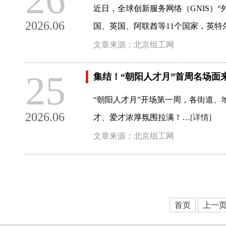
近日，全球创新服务网络（GNIS）
2026.06
国、英国、阿联酋等11个国家，英特
文章来源：北京组工网
25
集结！“朝阳人才月”首周名场面
“朝阳人才月”开场第一周，各街道
2026.06
才、爱才浓厚氛围拉满！…
[详情]
文章来源：北京组工网
首页
上一