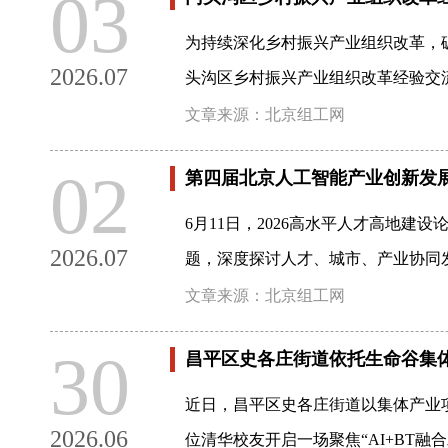
03
为持续深化乡村振兴产业组织改革，
2026.07
头沟区乡村振兴产业组织改革经验交
文章来源：北京组工网
02
第四届北京人工智能产业创新发
6月11日，2026高水平人才高地
2026.07
题，深度探讨人才、城市、产业协同
文章来源：北京组工网
30
昌平区史各庄街道依托生命谷集
近日，昌平区史各庄街道以集体产业
2026.06
位清华校友开启一场聚焦“AI+BT融