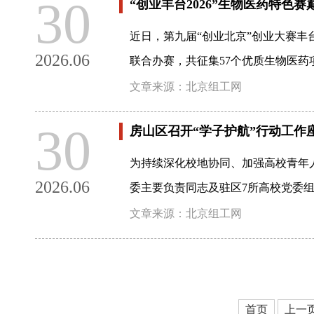
30
“创业丰台2026”生物医药特色赛
近日，第九届“创业北京”创业大赛丰
2026.06
联合办赛，共征集57个优质生物医
文章来源：北京组工网
30
房山区召开“学子护航”行动工作
为持续深化校地协同、加强高校青年
2026.06
委主要负责同志及驻区7所高校党委
文章来源：北京组工网
首页
上一