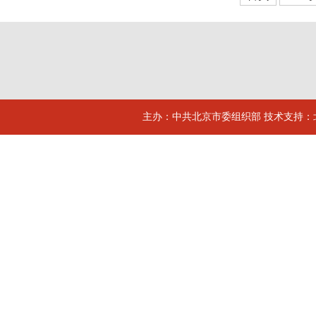
主办：中共北京市委组织部 技术支持：北