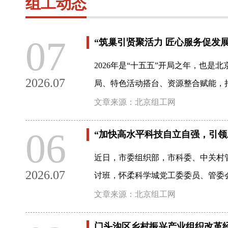
组工动态
07
“筑巢引贤聚活力 匠心服务促发
2026年是“十五五”开局之年，也
2026.07
局、特色活动搭台、资源整合赋能，
文章来源：北京组工网
06
“加快高水平科技自立自强，引领
近日，市委组织部，市科委、中关村
2026.07
讨班，怀柔科学城党工委委员、管委
文章来源：北京组工网
门头沟区乡村振兴产业组织改革