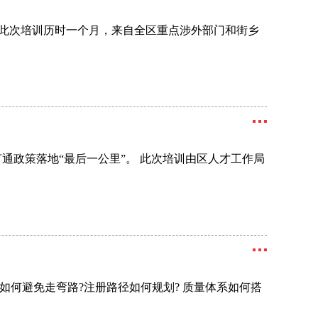
。此次培训历时一个月，来自全区重点涉外部门和街乡
通政策落地“最后一公里”。 此次培训由区人才工作局
何避免走弯路?注册路径如何规划? 质量体系如何搭