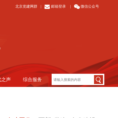
北京党建网群
|
邮箱登录
|
微信公众号
代之声
综合服务