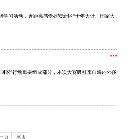
调研学习活动，近距离感受雄安新区“千年大计、国家大
迎学子回家”行动重要组成部分，本次大赛吸引来自海内外多
一页
尾页