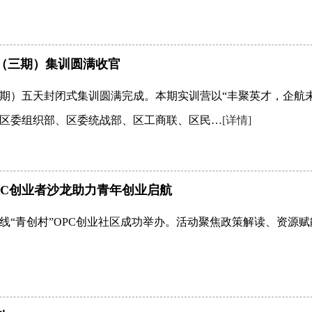
（三期）集训圆满收官
期）五天封闭式集训圆满完成。本期实训营以“丰聚英才，企航
区委组织部、区委统战部、区工商联、区民…
[详情]
OPC创业者沙龙助力青年创业启航
号线“青创村”OPC创业社区成功举办。活动聚焦政策解读、资源