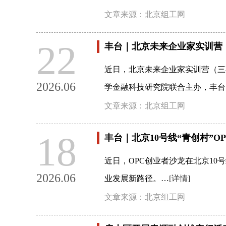
文章来源：北京组工网
22
丰台｜北京未来企业家实训营
近日，北京未来企业家实训营（三
2026.06
学金融科技研究院联合主办，丰台
文章来源：北京组工网
18
丰台｜北京10号线“青创村”
近日，OPC创业者沙龙在北京10
2026.06
业发展新路径。…
[详情]
文章来源：北京组工网