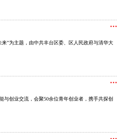
未来”为主题，由中共丰台区委、区人民政府与清华大
赋能与创业交流，会聚50余位青年创业者，携手共探创