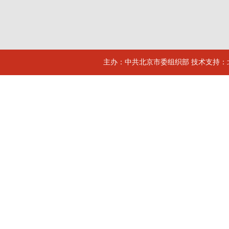
主办：中共北京市委组织部 技术支持：北