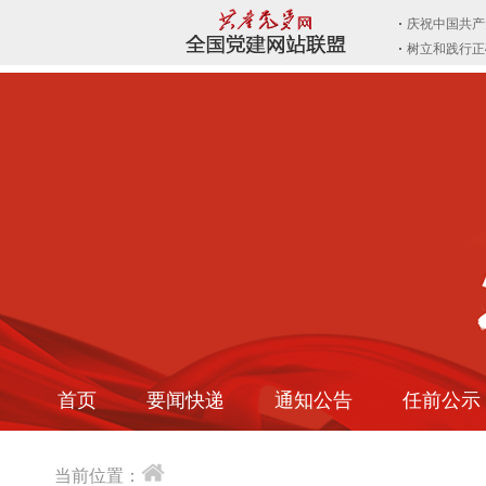
首页
要闻快递
通知公告
任前公示
当前位置：