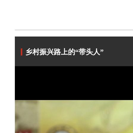
乡村振兴路上的“带头人”