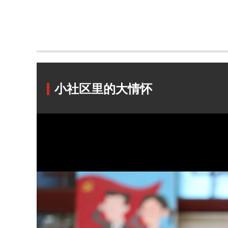
小社区里的大情怀