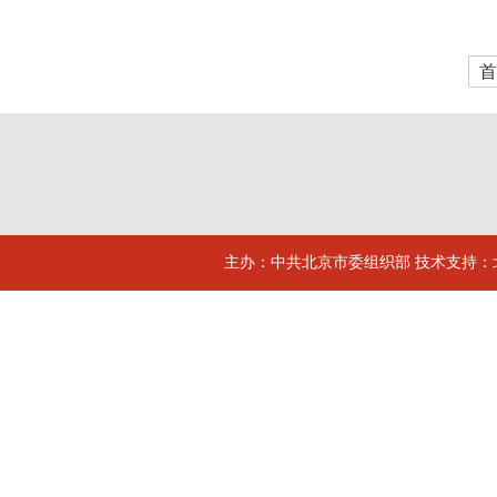
首
主办：中共北京市委组织部 技术支持：北