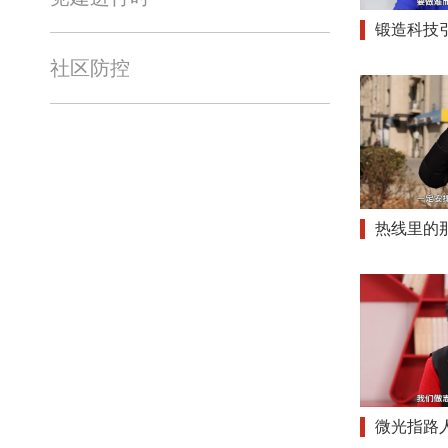
锻造科技
社区防控
热线里的
微光指路