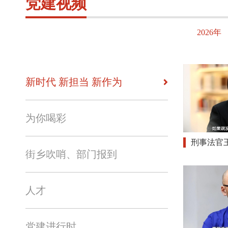
党建视频
2026年
新时代 新担当 新作为
为你喝彩
刑事法官
街乡吹哨、部门报到
人才
党建进行时