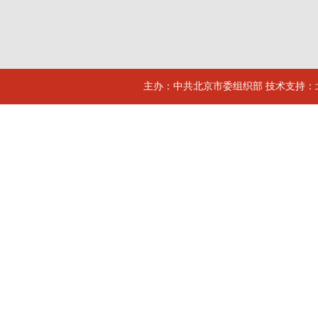
主办：中共北京市委组织部 技术支持：北