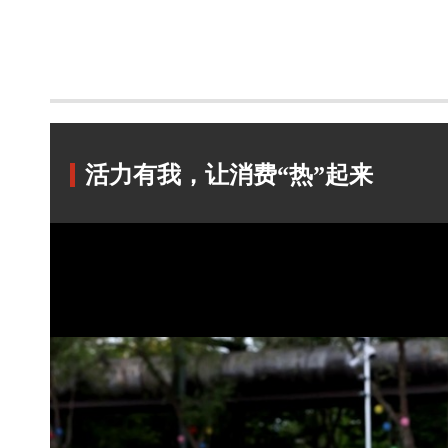
活力有我，让消费“热”起来