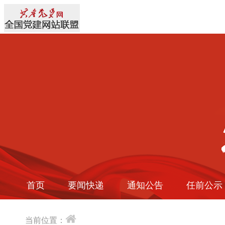
首页
要闻快递
通知公告
任前公示
当前位置：