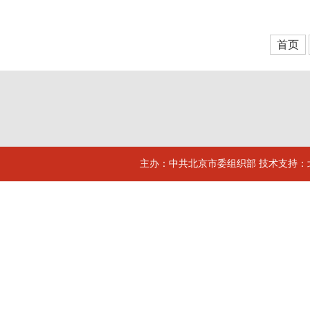
首页
主办：中共北京市委组织部 技术支持：北