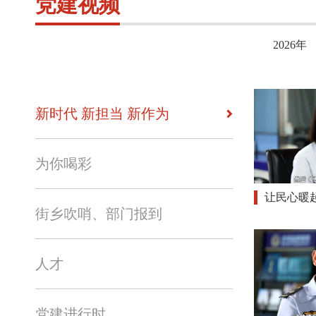
党建视频
2026年
新时代 新担当 新作为
为你喝彩
让民心暖
街乡吹哨、部门报到
人才
党建进行时