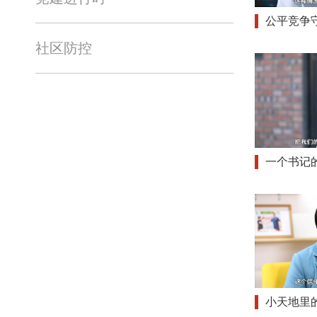
公平竞争
社区防控
一个书记的
小天地里的