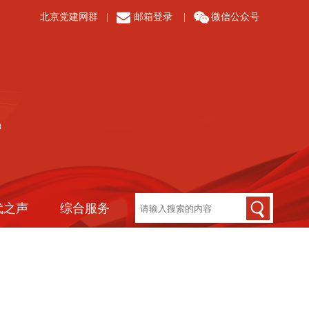
北京党建网群
|
邮箱登录
|
微信公众号
代之声
综合服务