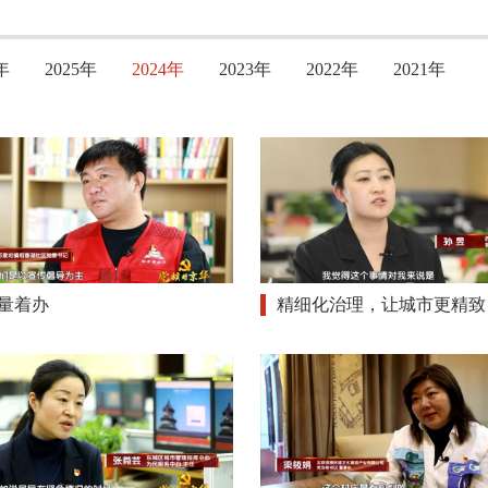
年
2025年
2024年
2023年
2022年
2021年
量着办
精细化治理，让城市更精致