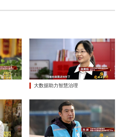
大数据助力智慧治理