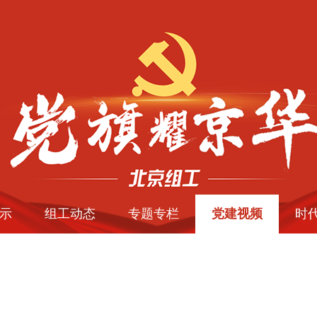
示
组工动态
专题专栏
党建视频
时