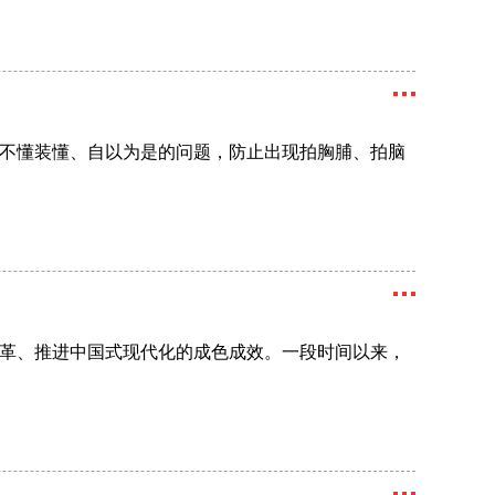
不懂装懂、自以为是的问题，防止出现拍胸脯、拍脑
革、推进中国式现代化的成色成效。一段时间以来，