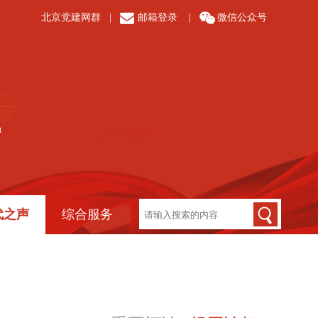
北京党建网群
|
邮箱登录
|
微信公众号
代之声
综合服务