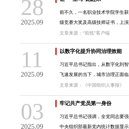
28
前不久，一名职业技术学院学生获
2025.09
级竞赛大奖及高级技师证书，上演
文章来源：“前线”客户端
11
以数字化提升协同治理效能
习近平总书记指出，从数字化到智
2025.09
飞速发展的当下，城市治理正面临
文章来源：《中国组织人事报》
03
牢记共产党员第一身份
习近平总书记强调，全党同志要强
2025.09
中央组织部最新党内统计数据显示