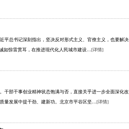
近平总书记深刻指出，坚决反对形式主义、官僚主义，也要解决
告诫如惊雷贯耳，在推进现代化人民城市建设…
[详情]
。干部干事创业精神状态饱满与否，直接关乎进一步全面深化改
质量发展中提干劲、建新功。北京市平谷区坚…
[详情]