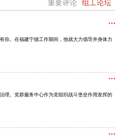
重要评论
组工论坛
有你。在福建宁德工作期间，他就大力倡导并身体力
治理。党群服务中心作为党组织战斗堡垒作用发挥的