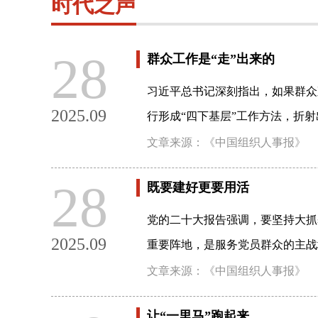
时代之声
28
群众工作是“走”出来的
习近平总书记深刻指出，如果群众
2025.09
行形成“四下基层”工作方法，折射
文章来源：《中国组织人事报》
28
既要建好更要用活
党的二十大报告强调，要坚持大抓
2025.09
重要阵地，是服务党员群众的主战
文章来源：《中国组织人事报》
让“一里马”跑起来