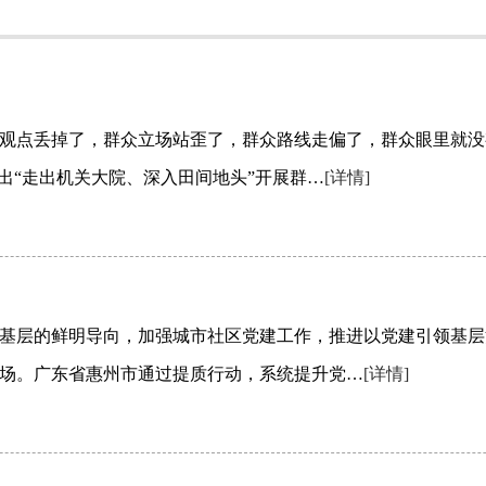
观点丢掉了，群众立场站歪了，群众路线走偏了，群众眼里就没
出“走出机关大院、深入田间地头”开展群…
[详情]
基层的鲜明导向，加强城市社区党建工作，推进以党建引领基层
场。广东省惠州市通过提质行动，系统提升党…
[详情]