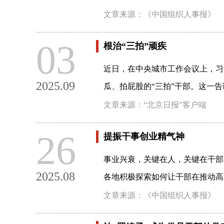
文章来源：《中国组织人事报》
03
根治“三拍”顽疾
近日，在中央城市工作会议上，习
2025.09
瓜、拍屁股的“三拍”干部。这一
文章来源：“北京日报”客户端
26
提振干事创业精气神
事业兴衰，关键在人，关键在干部
2025.08
各地积极探索如何让干部在推动高
文章来源：《中国组织人事报》