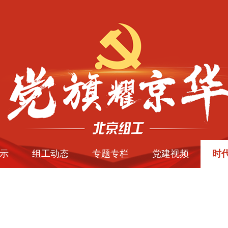
示
组工动态
专题专栏
党建视频
时