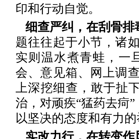
印和行动自觉。
细查严纠，在刮骨排
题往往起于小节，诸如
实则温水煮青蛙，一
会、意见箱、网上调查
上深挖细查，敢于扯下
治，对顽疾“猛药去疴
以坚决的态度和有力的
实改力行，在转变作