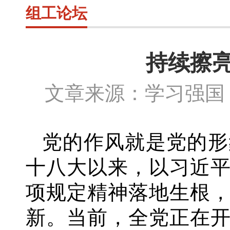
组工论坛
持续擦亮
文章来源：学习强国 
党的作风就是党的形
十八大以来，以习近
项规定精神落地生根
新。当前，全党正在