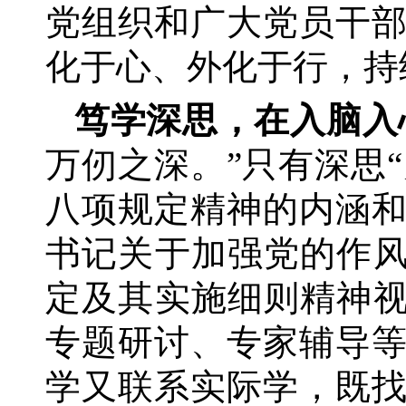
党组织和广大党员干
化于心、外化于行，持
笃学深思，在入脑入
万仞之深。”只有深思“
八项规定精神的内涵
书记关于加强党的作风
定及其实施细则精神视
专题研讨、专家辅导
学又联系实际学，既