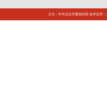
主办：中共北京市委组织部 技术支持：北