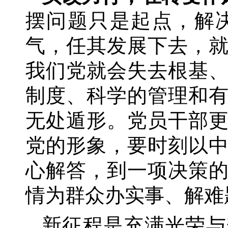
摆问题只是起点，解
气，任其发展下去，
我们党就会失去根基
制度、科学的管理和
无处遁形。党员干部
党的形象，要时刻以
心解答，到一项决策
情为群众办实事、解难
新征程是充满光荣与