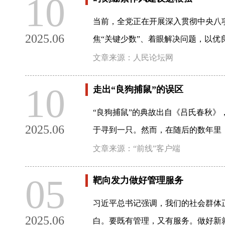
10
当前，全党正在开展深入贯彻中央八
2025.06
焦“关键少数”、着眼解决问题，以优
文章来源：人民论坛网
10
走出“良狗捕鼠”的误区
“良狗捕鼠”的典故出自《吕氏春秋
2025.06
于寻到一只。然而，在随后的数年里
文章来源：“前线”客户端
05
靶向发力做好管理服务
习近平总书记强调，我们的社会群体
2025.06
白。要既有管理，又有服务。做好新