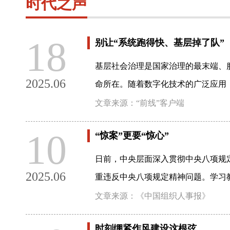
时代之声
18
别让“系统跑得快、基层掉了队”
基层社会治理是国家治理的最末端、服
2025.06
命所在。随着数字化技术的广泛应用
文章来源：“前线”客户端
10
“惊案”更要“惊心”
日前，中央层面深入贯彻中央八项规
2025.06
重违反中央八项规定精神问题。学习
文章来源：《中国组织人事报》
时刻绷紧作风建设这根弦