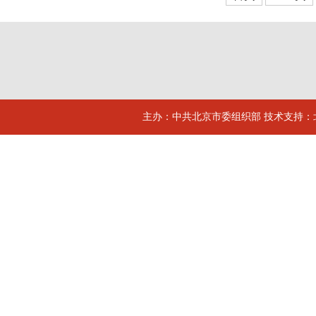
主办：中共北京市委组织部 技术支持：北