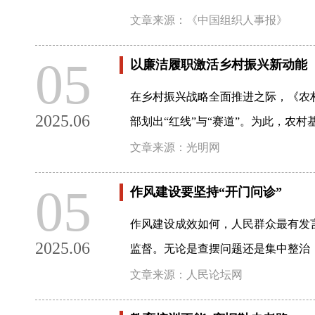
文章来源：《中国组织人事报》
05
以廉洁履职激活乡村振兴新动能
在乡村振兴战略全面推进之际，《农
2025.06
部划出“红线”与“赛道”。为此，农村
文章来源：光明网
05
作风建设要坚持“开门问诊”
作风建设成效如何，人民群众最有发
2025.06
监督。无论是查摆问题还是集中整治
文章来源：人民论坛网