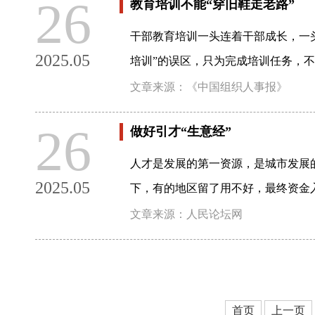
26
教育培训不能“穿旧鞋走老路”
干部教育培训一头连着干部成长，一
2025.05
培训”的误区，只为完成培训任务，
文章来源：《中国组织人事报》
26
做好引才“生意经”
人才是发展的第一资源，是城市发展
2025.05
下，有的地区留了用不好，最终资金入
文章来源：人民论坛网
首页
上一页